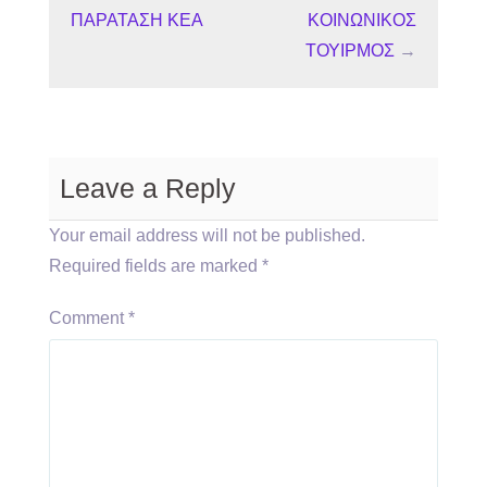
ΠΑΡΑΤΑΣΗ ΚΕΑ
ΚΟΙΝΩΝΙΚΟΣ
ΤΟΥΙΡΜΟΣ
→
Leave a Reply
Your email address will not be published.
Required fields are marked
*
Comment
*