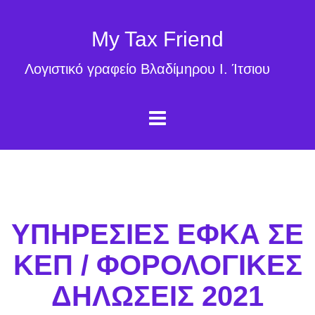
My Tax Friend
Λογιστικό γραφείο Βλαδίμηρου Ι. Ίτσιου
ΥΠΗΡΕΣΙΕΣ ΕΦΚΑ ΣΕ
ΚΕΠ / ΦΟΡΟΛΟΓΙΚΕΣ
ΔΗΛΩΣΕΙΣ 2021