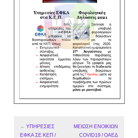
←
ΥΠΗΡΕΣΙΕΣ
ΜΕΙΩΣΗ ΕΝΟΙΚΙΩΝ
ΕΦΚΑ ΣΕ ΚΕΠ /
COVID19 / ΟΑΕΔ