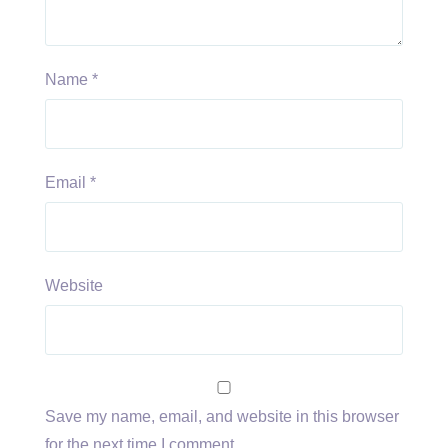
Name
*
Email
*
Website
Save my name, email, and website in this browser
for the next time I comment.