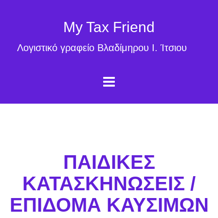
My Tax Friend
Λογιστικό γραφείο Βλαδίμηρου Ι. Ίτσιου
ΠΑΙΔΙΚΕΣ
ΚΑΤΑΣΚΗΝΩΣΕΙΣ /
ΕΠΙΔΟΜΑ ΚΑΥΣΙΜΩΝ