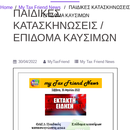
Home
/
My Tax Friend News
/ ΠΑΙΔΙΚΕΣ ΚΑΤΑΣΚΗΝΩΣΕΙΣ
ΠΑΙΔΙΚΕΣ
/ ΕΠΙΔΟΜΑ ΚΑΥΣΙΜΩΝ
ΚΑΤΑΣΚΗΝΩΣΕΙΣ /
ΕΠΙΔΟΜΑ ΚΑΥΣΙΜΩΝ
30/04/2022
MyTaxFriend
My Tax Friend News