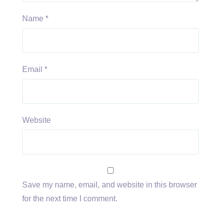
Name
*
Email
*
Website
Save my name, email, and website in this browser
for the next time I comment.