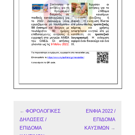
←
ΦΟΡΟΛΟΓΙΚΕΣ
ΕΝΦΙΑ 2022 /
ΔΗΛΩΣΕΙΣ /
ΕΠΙΔΟΜΑ
ΕΠΙΔΟΜΑ
ΚΑΥΣΙΜΩΝ
→