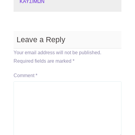
ΚΑΥΣΙΜΩΝ
Leave a Reply
Your email address will not be published.
Required fields are marked
*
Comment
*