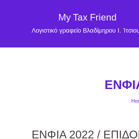
My Tax Friend
Λογιστικό γραφείο Βλαδίμηρου Ι. Ίτσιο
ΕΝΦΙ
Ho
ΕΝΦΙΑ 2022 / ΕΠΙΔ