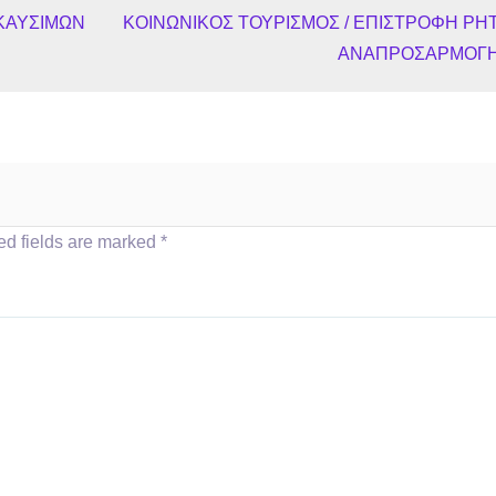
 ΚΑΥΣΙΜΩΝ
ΚΟΙΝΩΝΙΚΟΣ ΤΟΥΡΙΣΜΟΣ / ΕΠΙΣΤΡΟΦΗ ΡΗ
ΑΝΑΠΡΟΣΑΡΜΟΓ
ed fields are marked
*