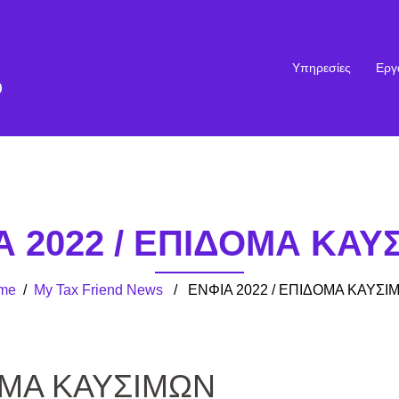
Υπηρεσίες
Εργ
υ
Α 2022 / ΕΠΙΔΟΜΑ ΚΑΥ
me
/
My Tax Friend News
/ ΕΝΦΙΑ 2022 / ΕΠΙΔΟΜΑ ΚΑΥΣΙ
ΟΜΑ ΚΑΥΣΙΜΩΝ