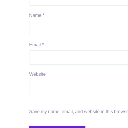
Name
*
Email
*
Website
Save my name, email, and website in this browser