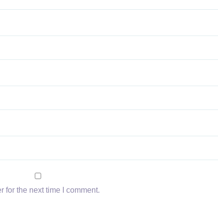
 for the next time I comment.