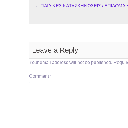
←
ΠΑΙΔΙΚΕΣ ΚΑΤΑΣΚΗΝΩΣΕΙΣ / ΕΠΙΔΟΜΑ
Leave a Reply
Your email address will not be published.
Requir
Comment
*