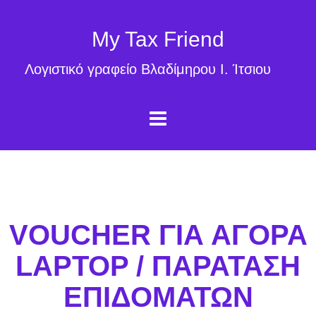
My Tax Friend
Λογιστικό γραφείο Βλαδίμηρου Ι. Ίτσιου
VOUCHER ΓΙΑ ΑΓΟΡΑ
LAPTOP / ΠΑΡΑΤΑΣΗ
ΕΠΙΔΟΜΑΤΩΝ