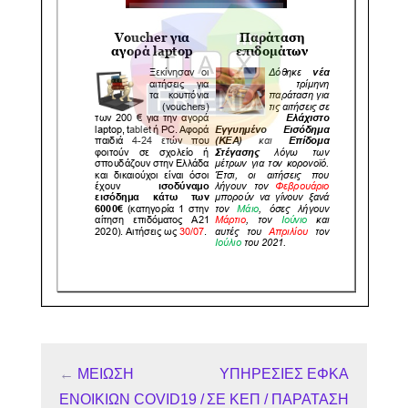
←
ΜΕΙΩΣΗ
ΥΠΗΡΕΣΙΕΣ ΕΦΚΑ
ΕΝΟΙΚΙΩΝ COVID19 /
ΣΕ ΚΕΠ / ΠΑΡΑΤΑΣΗ