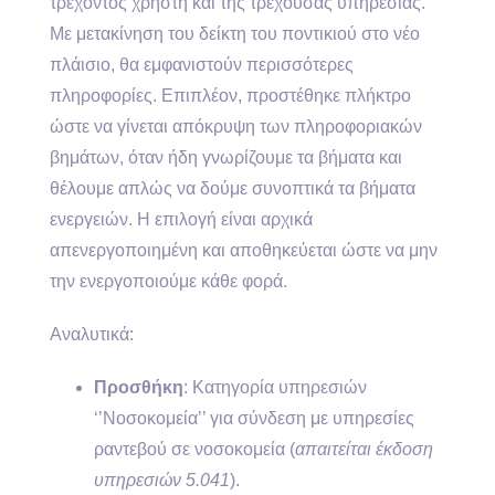
τρέχοντος χρήστη και της τρέχουσας υπηρεσίας.
Με μετακίνηση του δείκτη του ποντικιού στο νέο
πλάισιο, θα εμφανιστούν περισσότερες
πληροφορίες. Επιπλέον, προστέθηκε πλήκτρο
ώστε να γίνεται απόκρυψη των πληροφοριακών
βημάτων, όταν ήδη γνωρίζουμε τα βήματα και
θέλουμε απλώς να δούμε συνοπτικά τα βήματα
ενεργειών. Η επιλογή είναι αρχικά
απενεργοποιημένη και αποθηκεύεται ώστε να μην
την ενεργοποιούμε κάθε φορά.
Αναλυτικά:
Προσθήκη
: Κατηγορία υπηρεσιών
‘’Νοσοκομεία’’ για σύνδεση με υπηρεσίες
ραντεβού σε νοσοκομεία (
απαιτείται έκδοση
υπηρεσιών 5.041
).