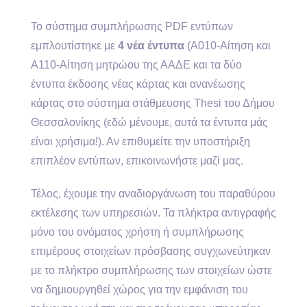
Το σύστημα συμπλήρωσης PDF εντύπων
εμπλουτίστηκε με
4 νέα έντυπα
(Α010-Αίτηση και
Α110-Αίτηση μητρώου της ΑΑΔΕ και τα δύο
έντυπα έκδοσης νέας κάρτας και ανανέωσης
κάρτας στο σύστημα στάθμευσης Thesi του Δήμου
Θεσσαλονίκης (εδώ μένουμε, αυτά τα έντυπα μάς
είναι χρήσιμα!). Αν επιθυμείτε την υποστήριξη
επιπλέον εντύπων, επικοινωνήστε μαζί μας.
Τέλος, έχουμε την αναδιοργάνωση του παραθύρου
εκτέλεσης των υπηρεσιών. Τα πλήκτρα αντιγραφής
μόνο του ονόματος χρήστη ή συμπλήρωσης
επιμέρους στοιχείων πρόσβασης συγχωνεύτηκαν
με το πλήκτρο συμπλήρωσης των στοιχείων ώστε
να δημιουργηθεί χώρος για την εμφάνιση του