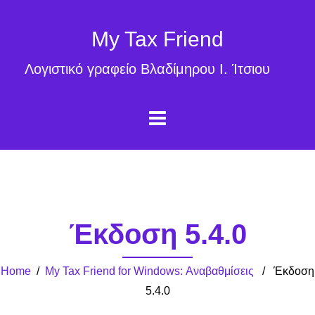
My Tax Friend
Λογιστικό γραφείο Βλαδίμηρου Ι. Ίτσιου
Έκδοση 5.4.0
Home
/
My Tax Friend for Windows: Αναβαθμίσεις
/ Έκδοση
5.4.0