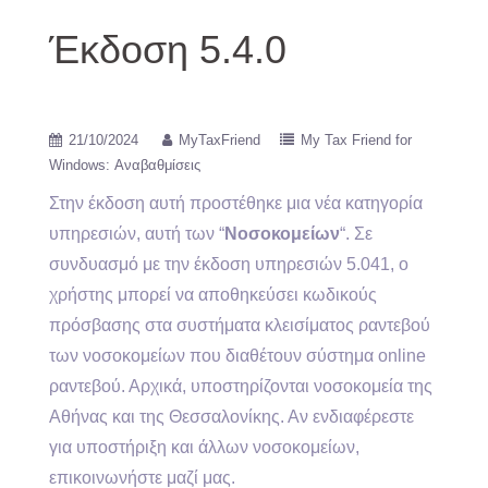
Έκδοση 5.4.0
21/10/2024
MyTaxFriend
My Tax Friend for
Windows: Αναβαθμίσεις
Στην έκδοση αυτή προστέθηκε μια νέα κατηγορία
υπηρεσιών, αυτή των “
Νοσοκομείων
“. Σε
συνδυασμό με την έκδοση υπηρεσιών 5.041, ο
χρήστης μπορεί να αποθηκεύσει κωδικούς
πρόσβασης στα συστήματα κλεισίματος ραντεβού
των νοσοκομείων που διαθέτουν σύστημα online
ραντεβού. Αρχικά, υποστηρίζονται νοσοκομεία της
Αθήνας και της Θεσσαλονίκης. Αν ενδιαφέρεστε
για υποστήριξη και άλλων νοσοκομείων,
επικοινωνήστε μαζί μας.