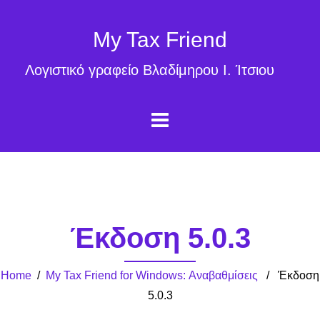
My Tax Friend
Λογιστικό γραφείο Βλαδίμηρου Ι. Ίτσιου
Έκδοση 5.0.3
Home
/
My Tax Friend for Windows: Αναβαθμίσεις
/ Έκδοση
5.0.3