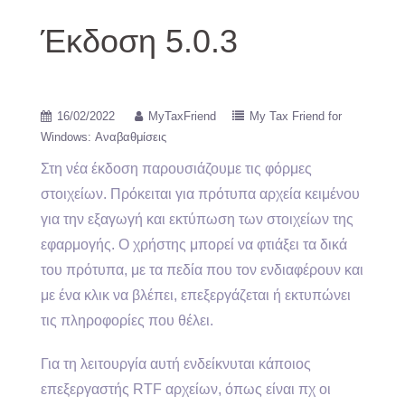
Έκδοση 5.0.3
16/02/2022
MyTaxFriend
My Tax Friend for
Windows: Αναβαθμίσεις
Στη νέα έκδοση παρουσιάζουμε τις φόρμες
στοιχείων. Πρόκειται για πρότυπα αρχεία κειμένου
για την εξαγωγή και εκτύπωση των στοιχείων της
εφαρμογής. Ο χρήστης μπορεί να φτιάξει τα δικά
του πρότυπα, με τα πεδία που τον ενδιαφέρουν και
με ένα κλικ να βλέπει, επεξεργάζεται ή εκτυπώνει
τις πληροφορίες που θέλει.
Για τη λειτουργία αυτή ενδείκνυται κάποιος
επεξεργαστής RTF αρχείων, όπως είναι πχ οι