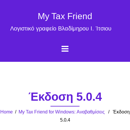
My Tax Friend
Λογιστικό γραφείο Βλαδίμηρου Ι. Ίτσιου
Έκδοση 5.0.4
Home
/
My Tax Friend for Windows: Αναβαθμίσεις
/ Έκδοση
5.0.4