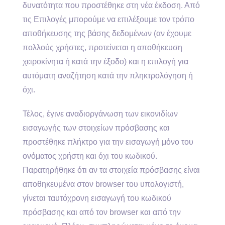
δυνατότητα που προστέθηκε στη νέα έκδοση. Από
τις Επιλογές μπορούμε να επιλέξουμε τον τρόπο
αποθήκευσης της βάσης δεδομένων (αν έχουμε
πολλούς χρήστες, προτείνεται η αποθήκευση
χειροκίνητα ή κατά την έξοδο) και η επιλογή για
αυτόματη αναζήτηση κατά την πληκτρολόγηση ή
όχι.
Τέλος, έγινε αναδιοργάνωση των εικονιδίων
εισαγωγής των στοιχείων πρόσβασης και
προστέθηκε πλήκτρο για την εισαγωγή μόνο του
ονόματος χρήστη και όχι του κωδικού.
Παρατηρήθηκε ότι αν τα στοιχεία πρόσβασης είναι
αποθηκευμένα στον browser του υπολογιστή,
γίνεται ταυτόχρονη εισαγωγή του κωδικού
πρόσβασης και από τον browser και από την