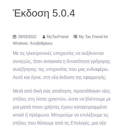
Έκδοση 5.0.4
29/03/2022
MyTaxFriend
My Tax Friend for
Windows: Αναβαθμίσεις
Με τις ηλεκτρονικές υπηρεσίες να αυξάνονται
συνεχώς, ήταν αναγκαία η δυνατότητα γρήγορης
αναζήτησης της υπηρεσίας που μας ενδιαφέρει.
Αυτό και έγινε, στη νέα έκδοση της εφαρμογής.
Μετά από δική σας απαίτηση, προστέθηκαν νέες
στήλες στη λίστα χρηστών, ώστε να βλέπουμε με
μια ματιά ποιοι χρήστες έχουν καταγεγραμμένο
email ή τηλέφωνο. Μπορούμε να επιλέξουμε τις
στήλες που θέλουμε από τις
Επιλογές
, μια νέα